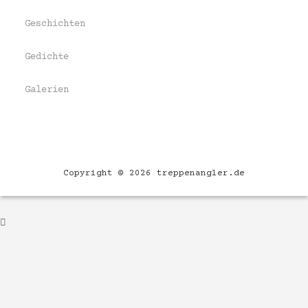
Geschichten
Gedichte
Galerien
Copyright © 2026 treppenangler.de