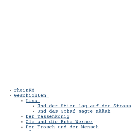
rheinKM
Geschichten
Lina
Und der Stier lag auf der Strass
Und das Schaf sagte Määah
Der Tassenkönig
Ole und die Ente Werner
Der Frosch und der Mensch