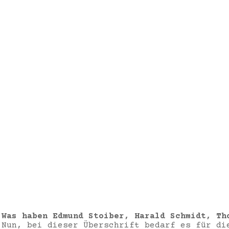
Was haben Edmund Stoiber, Harald Schmidt, Th
Nun, bei dieser Überschrift bedarf es für di