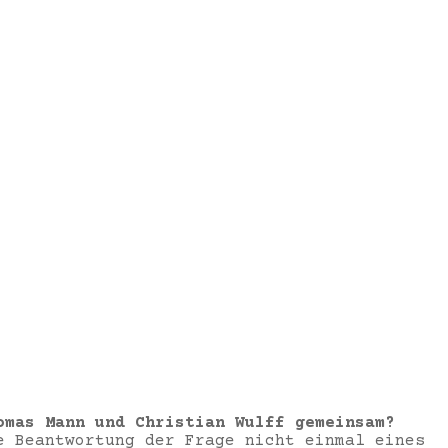
omas Mann und Christian Wulff gemeinsam?
e Beantwortung der Frage nicht einmal eines