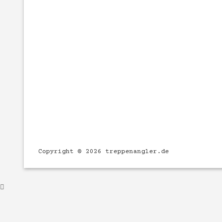
Copyright © 2026 treppenangler.de