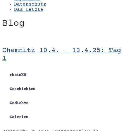
Datenschutz
Das Letzte
Blog
Chemnitz 10.4. – 13.4.25: Tag
1
rheinKM
Geschichten
Gedichte
Galerien