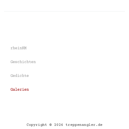
rheinKM
Geschichten
Gedichte
Galerien
Copyright © 2026 treppenangler.de